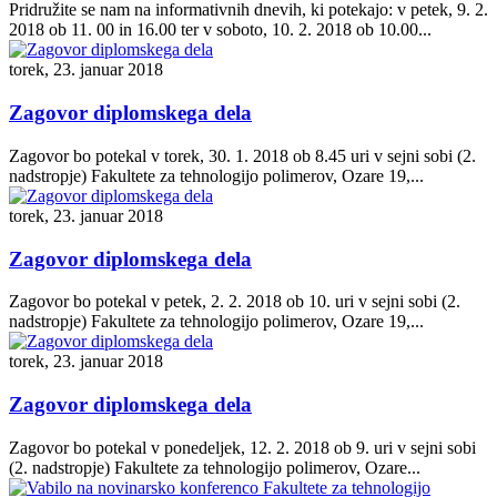
Pridružite se nam na informativnih dnevih, ki potekajo: v petek, 9. 2.
2018 ob 11. 00 in 16.00 ter v soboto, 10. 2. 2018 ob 10.00...
torek, 23. januar 2018
Zagovor diplomskega dela
Zagovor bo potekal v torek, 30. 1. 2018 ob 8.45 uri v sejni sobi (2.
nadstropje) Fakultete za tehnologijo polimerov, Ozare 19,...
torek, 23. januar 2018
Zagovor diplomskega dela
Zagovor bo potekal v petek, 2. 2. 2018 ob 10. uri v sejni sobi (2.
nadstropje) Fakultete za tehnologijo polimerov, Ozare 19,...
torek, 23. januar 2018
Zagovor diplomskega dela
Zagovor bo potekal v ponedeljek, 12. 2. 2018 ob 9. uri v sejni sobi
(2. nadstropje) Fakultete za tehnologijo polimerov, Ozare...