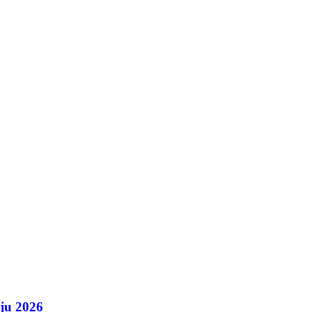
iju 2026