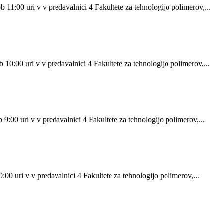
 11:00 uri v v predavalnici 4 Fakultete za tehnologijo polimerov,...
0:00 uri v v predavalnici 4 Fakultete za tehnologijo polimerov,...
:00 uri v v predavalnici 4 Fakultete za tehnologijo polimerov,...
00 uri v v predavalnici 4 Fakultete za tehnologijo polimerov,...