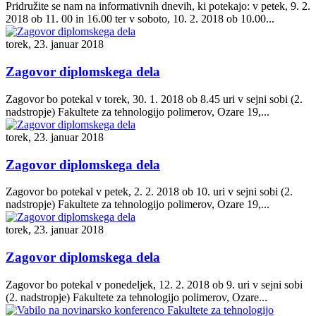
Pridružite se nam na informativnih dnevih, ki potekajo: v petek, 9. 2.
2018 ob 11. 00 in 16.00 ter v soboto, 10. 2. 2018 ob 10.00...
torek, 23. januar 2018
Zagovor diplomskega dela
Zagovor bo potekal v torek, 30. 1. 2018 ob 8.45 uri v sejni sobi (2.
nadstropje) Fakultete za tehnologijo polimerov, Ozare 19,...
torek, 23. januar 2018
Zagovor diplomskega dela
Zagovor bo potekal v petek, 2. 2. 2018 ob 10. uri v sejni sobi (2.
nadstropje) Fakultete za tehnologijo polimerov, Ozare 19,...
torek, 23. januar 2018
Zagovor diplomskega dela
Zagovor bo potekal v ponedeljek, 12. 2. 2018 ob 9. uri v sejni sobi
(2. nadstropje) Fakultete za tehnologijo polimerov, Ozare...