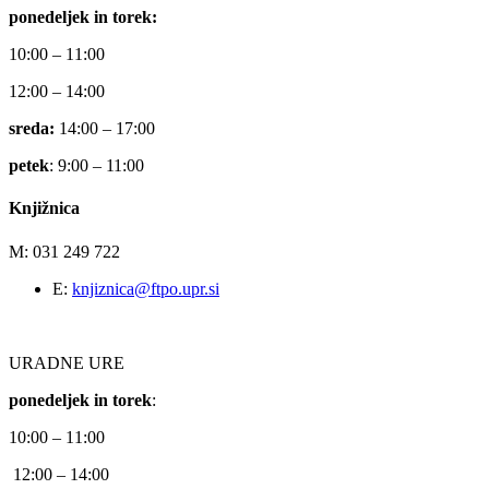
ponedeljek in torek:
10:00 – 11:00
12:00 – 14:00
sreda:
14:00 – 17:00
petek
: 9:00 – 11:00
Knjižnica
M: 031 249 722
E:
knjiznica@ftpo.upr.si
URADNE URE
ponedeljek in torek
:
10:00 – 11:00
12:00 – 14:00