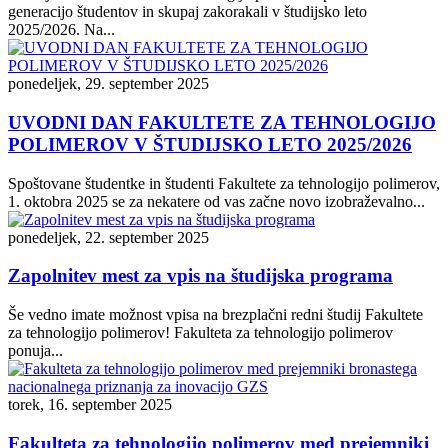
generacijo študentov in skupaj zakorakali v študijsko leto
2025/2026. Na...
ponedeljek, 29. september 2025
UVODNI DAN FAKULTETE ZA TEHNOLOGIJO
POLIMEROV V ŠTUDIJSKO LETO 2025/2026
Spoštovane študentke in študenti Fakultete za tehnologijo polimerov,
1. oktobra 2025 se za nekatere od vas začne novo izobraževalno...
ponedeljek, 22. september 2025
Zapolnitev mest za vpis na študijska programa
Še vedno imate možnost vpisa na brezplačni redni študij Fakultete
za tehnologijo polimerov! Fakulteta za tehnologijo polimerov
ponuja...
torek, 16. september 2025
Fakulteta za tehnologijo polimerov med prejemniki