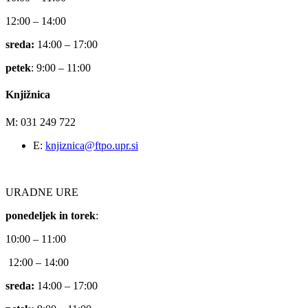
12:00 – 14:00
sreda:
14:00 – 17:00
petek
: 9:00 – 11:00
Knjižnica
M: 031 249 722
E:
knjiznica@ftpo.upr.si
URADNE URE
ponedeljek in torek
:
10:00 – 11:00
12:00 – 14:00
sreda:
14:00 – 17:00