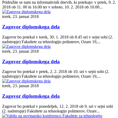
Pridružite se nam na informativnih dnevih, ki potekajo: v petek, 9. 2.
2018 ob 11. 00 in 16.00 ter v soboto, 10. 2. 2018 ob 10.00...
torek, 23. januar 2018
Zagovor diplomskega dela
Zagovor bo potekal v torek, 30. 1. 2018 ob 8.45 uri v sejni sobi (2.
nadstropje) Fakultete za tehnologijo polimerov, Ozare 19,...
torek, 23. januar 2018
Zagovor diplomskega dela
Zagovor bo potekal v petek, 2. 2. 2018 ob 10. uri v sejni sobi (2.
nadstropje) Fakultete za tehnologijo polimerov, Ozare 19,...
torek, 23. januar 2018
Zagovor diplomskega dela
Zagovor bo potekal v ponedeljek, 12. 2. 2018 ob 9. uri v sejni sobi
(2. nadstropje) Fakultete za tehnologijo polimerov, Ozare...