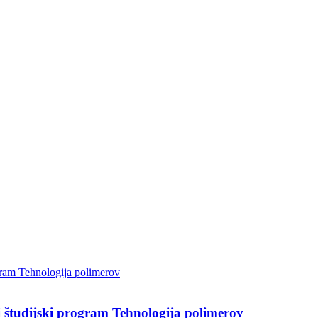
 študijski program Tehnologija polimerov