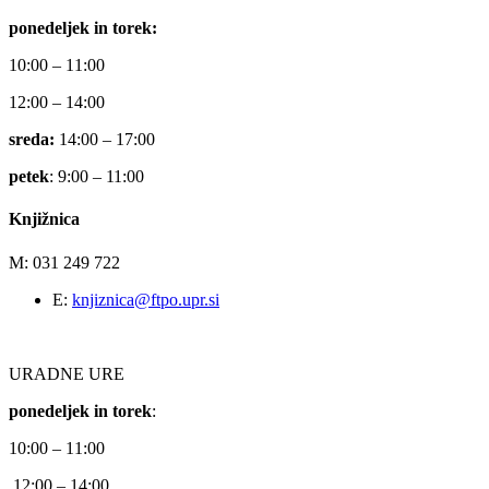
ponedeljek in torek:
10:00 – 11:00
12:00 – 14:00
sreda:
14:00 – 17:00
petek
: 9:00 – 11:00
Knjižnica
M: 031 249 722
E:
knjiznica@ftpo.upr.si
URADNE URE
ponedeljek in torek
:
10:00 – 11:00
12:00 – 14:00