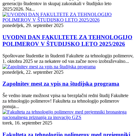
generacijo študentov in skupaj zakorakali v študijsko leto
2025/2026. Na...
ponedeljek, 29. september 2025
UVODNI DAN FAKULTETE ZA TEHNOLOGIJO
POLIMEROV V ŠTUDIJSKO LETO 2025/2026
Spoštovane študentke in študenti Fakultete za tehnologijo polimerov,
1. oktobra 2025 se za nekatere od vas začne novo izobraževalno...
ponedeljek, 22. september 2025
Zapolnitev mest za vpis na študijska programa
Še vedno imate možnost vpisa na brezplačni redni študij Fakultete
za tehnologijo polimerov! Fakulteta za tehnologijo polimerov
ponuja...
torek, 16. september 2025
Fakulteta za tehnologijo polimerov med prejemniki