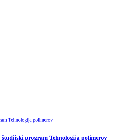
 študijski program Tehnologija polimerov