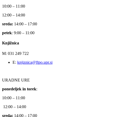
10:00 – 11:00
12:00 – 14:00
sreda:
14:00 – 17:00
petek
: 9:00 – 11:00
Knjižnica
M: 031 249 722
E:
knjiznica@ftpo.upr.si
URADNE URE
ponedeljek in torek
:
10:00 – 11:00
12:00 – 14:00
sreda:
14:00 – 17:00