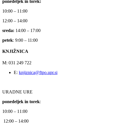
ponedeljek in torek:
10:00 – 11:00
12:00 – 14:00
sreda:
14:00 – 17:00
petek
: 9:00 – 11:00
KNJIŽNICA
M: 031 249 722
E:
knjiznica@ftpo.upr.si
URADNE URE
ponedeljek in torek
:
10:00 – 11:00
12:00 – 14:00