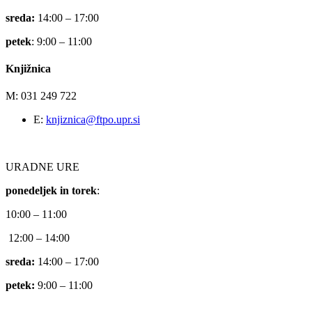
sreda:
14:00 – 17:00
petek
: 9:00 – 11:00
Knjižnica
M: 031 249 722
E:
knjiznica@ftpo.upr.si
URADNE URE
ponedeljek in torek
:
10:00 – 11:00
12:00 – 14:00
sreda:
14:00 – 17:00
petek:
9:00 – 11:00