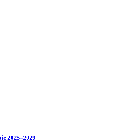
bje 2025–2029