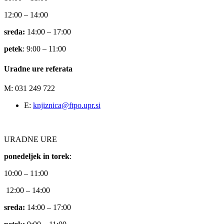
12:00 – 14:00
sreda:
14:00 – 17:00
petek
: 9:00 – 11:00
Uradne ure referata
M: 031 249 722
E:
knjiznica@ftpo.upr.si
URADNE URE
ponedeljek in torek
:
10:00 – 11:00
12:00 – 14:00
sreda:
14:00 – 17:00