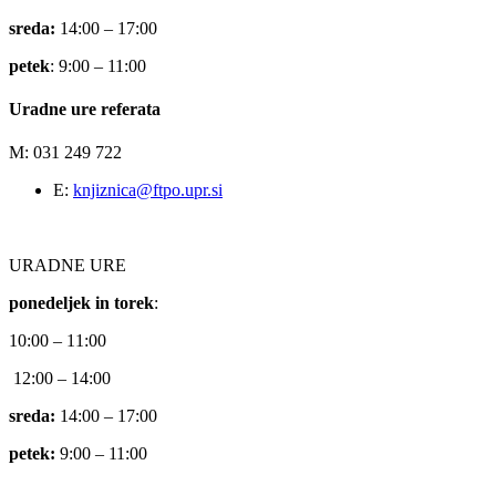
sreda:
14:00 – 17:00
petek
: 9:00 – 11:00
Uradne ure referata
M: 031 249 722
E:
knjiznica@ftpo.upr.si
URADNE URE
ponedeljek in torek
:
10:00 – 11:00
12:00 – 14:00
sreda:
14:00 – 17:00
petek:
9:00 – 11:00