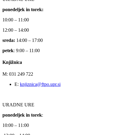
ponedeljek in torek:
10:00 – 11:00
12:00 – 14:00
sreda:
14:00 – 17:00
petek
: 9:00 – 11:00
Knjižnica
M: 031 249 722
E:
knjiznica@ftpo.upr.si
URADNE URE
ponedeljek in torek
:
10:00 – 11:00