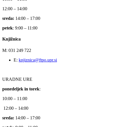
12:00 – 14:00
sreda:
14:00 – 17:00
petek
: 9:00 – 11:00
Knjižnica
M: 031 249 722
E:
knjiznica@ftpo.upr.si
URADNE URE
ponedeljek in torek
:
10:00 – 11:00
12:00 – 14:00
sreda:
14:00 – 17:00