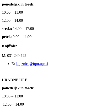
ponedeljek in torek:
10:00 – 11:00
12:00 – 14:00
sreda:
14:00 – 17:00
petek
: 9:00 – 11:00
Knjižnica
M: 031 249 722
E:
knjiznica@ftpo.upr.si
URADNE URE
ponedeljek in torek
:
10:00 – 11:00
12:00 – 14:00