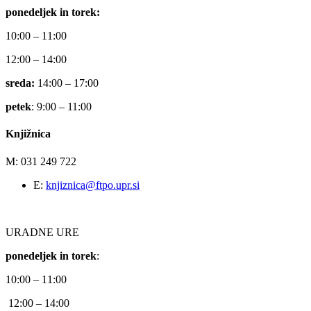
ponedeljek in torek:
10:00 – 11:00
12:00 – 14:00
sreda:
14:00 – 17:00
petek
: 9:00 – 11:00
Knjižnica
M: 031 249 722
E:
knjiznica@ftpo.upr.si
URADNE URE
ponedeljek in torek
:
10:00 – 11:00
12:00 – 14:00