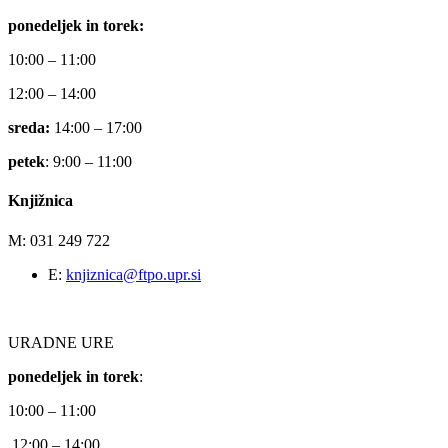
ponedeljek in torek:
10:00 – 11:00
12:00 – 14:00
sreda:
14:00 – 17:00
petek
: 9:00 – 11:00
Knjižnica
M: 031 249 722
E:
knjiznica@ftpo.upr.si
URADNE URE
ponedeljek in torek
:
10:00 – 11:00
12:00 – 14:00