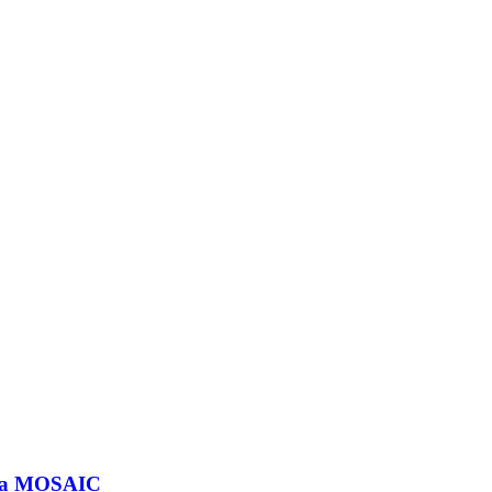
ropa MOSAIC