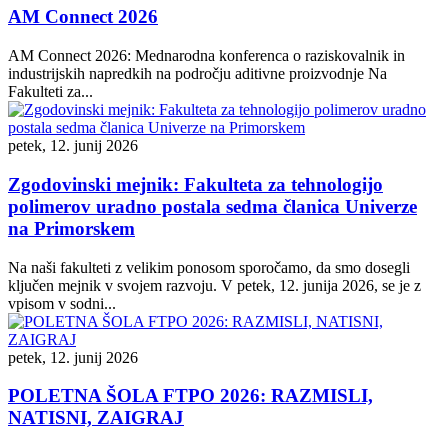
AM Connect 2026
AM Connect 2026: Mednarodna konferenca o raziskovalnik in
industrijskih napredkih na področju aditivne proizvodnje Na
Fakulteti za...
petek, 12. junij 2026
Zgodovinski mejnik: Fakulteta za tehnologijo
polimerov uradno postala sedma članica Univerze
na Primorskem
Na naši fakulteti z velikim ponosom sporočamo, da smo dosegli
ključen mejnik v svojem razvoju. V petek, 12. junija 2026, se je z
vpisom v sodni...
petek, 12. junij 2026
POLETNA ŠOLA FTPO 2026: RAZMISLI,
NATISNI, ZAIGRAJ