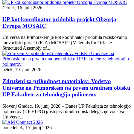
četrtek, 16. julij 2026
UP kot koordinator pridobila projekt Obzorja
Evropa MOSAIC
Univerza na Primorskem je kot koordinator pridobila raziskovalno-
inovacijski projekt (RIA) MOSAIC (Materials for Off-site
Structured Assembly of...
petek, 19. junij 2026
Združeni za prihodnost materialov: Vodstvo
Univerze na Primorskem na prvem uradnem obisku
UP Fakultete za tehnologijo polimerov
Slovenj Gradec, 19. junij 2026 – Danes UP Fakulteta za tehnologijo
polimerov (UP FTPO) gosti prvi uradni obisk delegacije vodstva
Univerze...
ponedeljek, 15. junij 2026