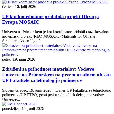
četrtek, 16. julij 2026
UP kot koordinator pridobila projekt Obzorja
Evropa MOSAIC
Univerza na Primorskem je kot koordinator pridobila raziskovalno-
inovacijski projekt (RIA) MOSAIC (Materials for Off-site
Structured Assembly of...
petek, 19. junij 2026
Združeni za prihodnost materialov: Vodstvo
Univerze na Primorskem na prvem uradnem obisku
UP Fakultete za tehnologijo polimerov
Slovenj Gradec, 19. junij 2026 – Danes UP Fakulteta za tehnologijo
polimerov (UP FTPO) gosti prvi uradni obisk delegacije vodstva
Univerze...
ponedeljek, 15. junij 2026