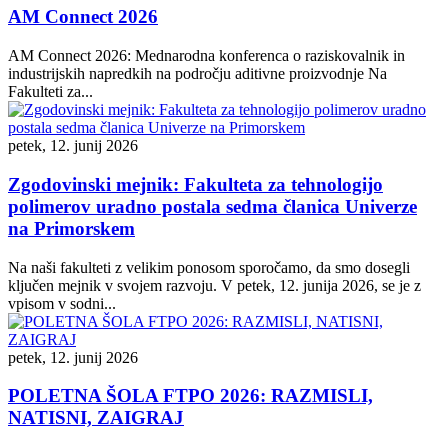
AM Connect 2026
AM Connect 2026: Mednarodna konferenca o raziskovalnik in
industrijskih napredkih na področju aditivne proizvodnje Na
Fakulteti za...
petek, 12. junij 2026
Zgodovinski mejnik: Fakulteta za tehnologijo
polimerov uradno postala sedma članica Univerze
na Primorskem
Na naši fakulteti z velikim ponosom sporočamo, da smo dosegli
ključen mejnik v svojem razvoju. V petek, 12. junija 2026, se je z
vpisom v sodni...
petek, 12. junij 2026
POLETNA ŠOLA FTPO 2026: RAZMISLI,
NATISNI, ZAIGRAJ