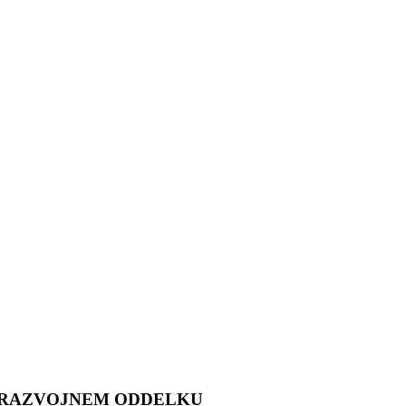
 V RAZVOJNEM ODDELKU