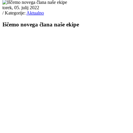
torek, 05. julij 2022
/ Kategorije:
Aktualno
Iščemo novega člana naše ekipe