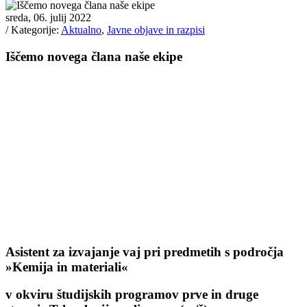
sreda, 06. julij 2022
/ Kategorije:
Aktualno
,
Javne objave in razpisi
Iščemo novega člana naše ekipe
Asistent za izvajanje vaj pri predmetih s področja
»Kemija in materiali«
v okviru študijskih programov prve in druge