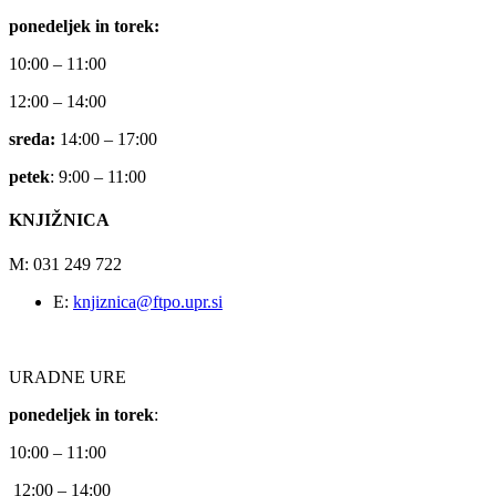
ponedeljek in torek:
10:00 – 11:00
12:00 – 14:00
sreda:
14:00 – 17:00
petek
: 9:00 – 11:00
KNJIŽNICA
M: 031 249 722
E:
knjiznica@ftpo.upr.si
URADNE URE
ponedeljek in torek
:
10:00 – 11:00
12:00 – 14:00