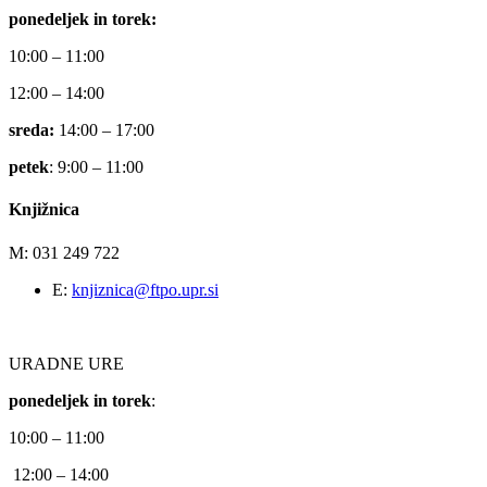
ponedeljek in torek:
10:00 – 11:00
12:00 – 14:00
sreda:
14:00 – 17:00
petek
: 9:00 – 11:00
Knjižnica
M: 031 249 722
E:
knjiznica@ftpo.upr.si
URADNE URE
ponedeljek in torek
:
10:00 – 11:00
12:00 – 14:00