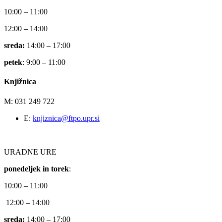
10:00 – 11:00
12:00 – 14:00
sreda:
14:00 – 17:00
petek
: 9:00 – 11:00
Knjižnica
M: 031 249 722
E:
knjiznica@ftpo.upr.si
URADNE URE
ponedeljek in torek
:
10:00 – 11:00
12:00 – 14:00
sreda:
14:00 – 17:00